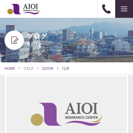
ブログ
HOME
ブログ
2020年
12月