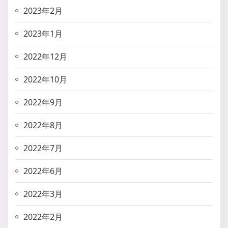
2023年2月
2023年1月
2022年12月
2022年10月
2022年9月
2022年8月
2022年7月
2022年6月
2022年3月
2022年2月