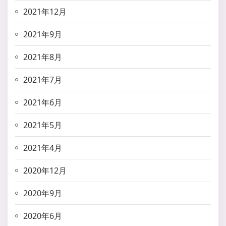
2021年12月
2021年9月
2021年8月
2021年7月
2021年6月
2021年5月
2021年4月
2020年12月
2020年9月
2020年6月