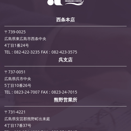
西条本店
〒739-0025
広島県東広島市西条中央
4丁目1番24号
TEL : 082-422-3235
FAX : 082-423-3575
呉支店
〒737-0051
広島県呉市中央
5丁目10番26号
TEL : 0823-24-7007
FAX : 0823-24-7015
熊野営業所
〒731-4221
広島県安芸郡熊野町出来庭
4丁目17番37号