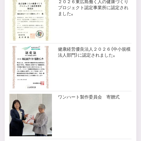
２０２６東広島働く人の健康づくり
プロジェクト認定事業所に認定され
ました。
健康経営優良法人２０２６（中小規模
法人部門）に認定されました。
ワンハート製作委員会 寄贈式