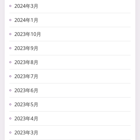
2024年3月
2024年1月
2023年10月
2023年9月
2023年8月
2023年7月
2023年6月
2023年5月
2023年4月
2023年3月