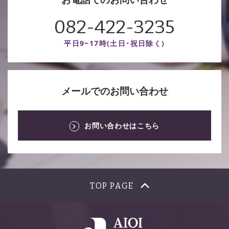
082-422-3235
平日9~17時(土日･祝日除く)
メールでのお問い合わせ
お問い合わせはこちら
TOP PAGE