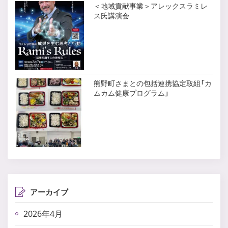
＜地域貢献事業＞アレックスラミレ
ス氏講演会
熊野町さまとの包括連携協定取組「カ
ムカム健康プログラム」
アーカイブ
2026年4月