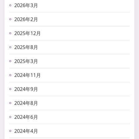
2026年3月
2026年2月
2025年12月
2025年8月
2025年3月
2024年11月
2024年9月
2024年8月
2024年6月
2024年4月