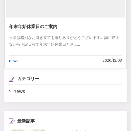
年末年始休業日のご案内
日頃は格別なお引き立てを賜りありがとうございます。 誠に勝手
ながら下記日程で年末年始休業日とさ……
news
2020/12/03
カテゴリー
news
最新記事