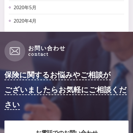
2020年5月
2020年4月
お問い合わせ
保険に関するお悩みやご相談が
ございましたらお気軽にご相談くだ
さい
お電話でのお問い合わせ