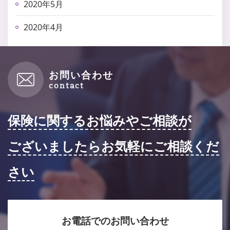
2020年5月
2020年4月
お問い合わせ
保険に関するお悩みやご相談が
ございましたらお気軽にご相談くだ
さい
お電話でのお問い合わせ