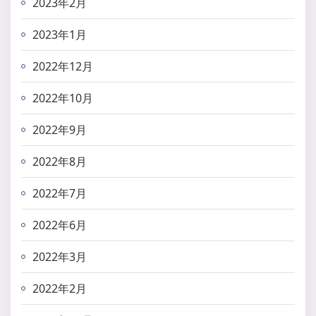
2023年2月
2023年1月
2022年12月
2022年10月
2022年9月
2022年8月
2022年7月
2022年6月
2022年3月
2022年2月