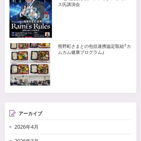
ス氏講演会
熊野町さまとの包括連携協定取組「カ
ムカム健康プログラム」
アーカイブ
2026年4月