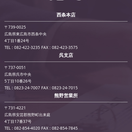
西条本店
〒739-0025
広島県東広島市西条中央
4丁目1番24号
TEL : 082-422-3235
FAX : 082-423-3575
呉支店
〒737-0051
広島県呉市中央
5丁目10番26号
TEL : 0823-24-7007
FAX : 0823-24-7015
熊野営業所
〒731-4221
広島県安芸郡熊野町出来庭
4丁目17番37号
TEL : 082-854-4020
FAX : 082-854-7845