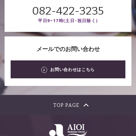
082-422-3235
平日9~17時(土日･祝日除く)
メールでのお問い合わせ
お問い合わせはこちら
TOP PAGE