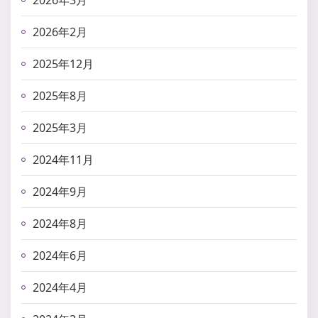
2026年3月
2026年2月
2025年12月
2025年8月
2025年3月
2024年11月
2024年9月
2024年8月
2024年6月
2024年4月