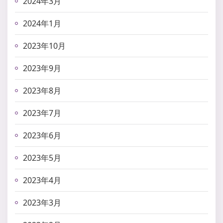
2024年3月
2024年1月
2023年10月
2023年9月
2023年8月
2023年7月
2023年6月
2023年5月
2023年4月
2023年3月