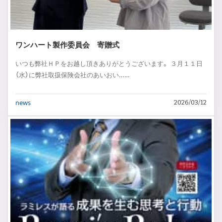
ワンハート製作委員会 寄贈式
いつも弊社ＨＰをお越し頂きありがとうございます。 ３月１１日
（水）に弊社取扱保険会社のあいおい……
news
2026/03/12