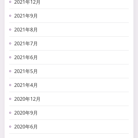
2021年12月
2021年9月
2021年8月
2021年7月
2021年6月
2021年5月
2021年4月
2020年12月
2020年9月
2020年6月