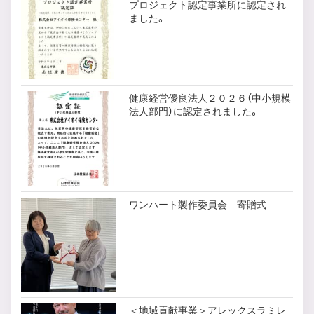
プロジェクト認定事業所に認定され
ました。
健康経営優良法人２０２６（中小規模
法人部門）に認定されました。
ワンハート製作委員会 寄贈式
＜地域貢献事業＞アレックスラミレ