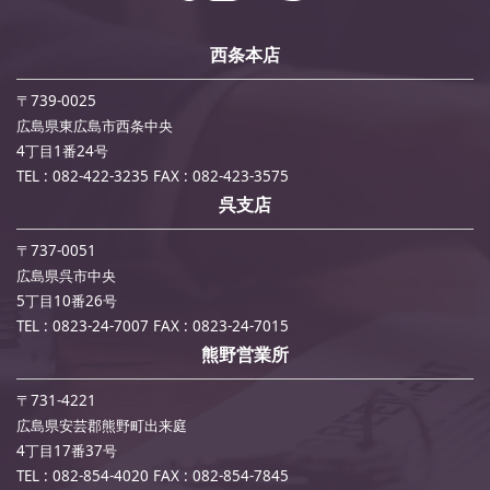
西条本店
〒739-0025
広島県東広島市西条中央
4丁目1番24号
TEL : 082-422-3235
FAX : 082-423-3575
呉支店
〒737-0051
広島県呉市中央
5丁目10番26号
TEL : 0823-24-7007
FAX : 0823-24-7015
熊野営業所
〒731-4221
広島県安芸郡熊野町出来庭
4丁目17番37号
TEL : 082-854-4020
FAX : 082-854-7845