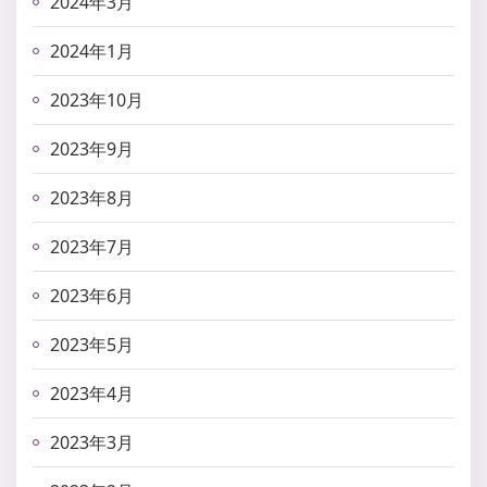
2024年3月
2024年1月
2023年10月
2023年9月
2023年8月
2023年7月
2023年6月
2023年5月
2023年4月
2023年3月