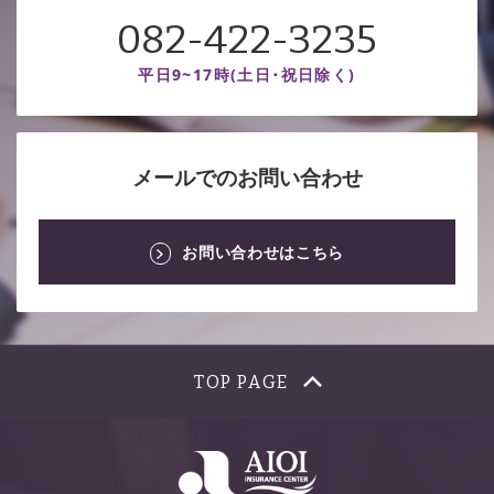
082-422-3235
平日9~17時(土日･祝日除く)
メールでのお問い合わせ
お問い合わせはこちら
TOP PAGE