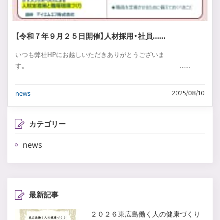
【令和７年９月２５日開催】人材採用・社員……
いつも弊社HPにお越しいただきありがとうございま
す。 ……
news
2025/08/10
カテゴリー
news
最新記事
２０２６東広島働く人の健康づくり