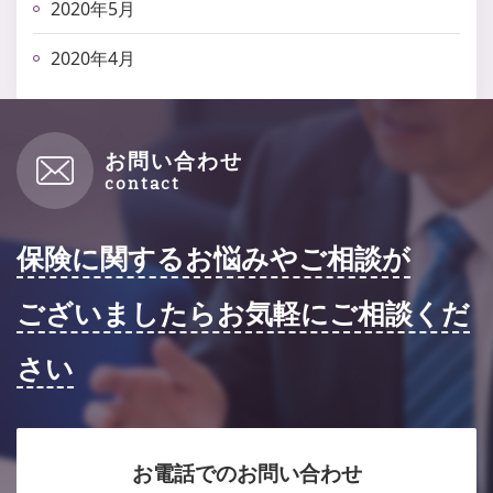
2020年5月
2020年4月
お問い合わせ
保険に関するお悩みやご相談が
ございましたらお気軽にご相談くだ
さい
お電話でのお問い合わせ