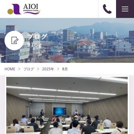
ブログ
HOME
ブログ
2025年
8月