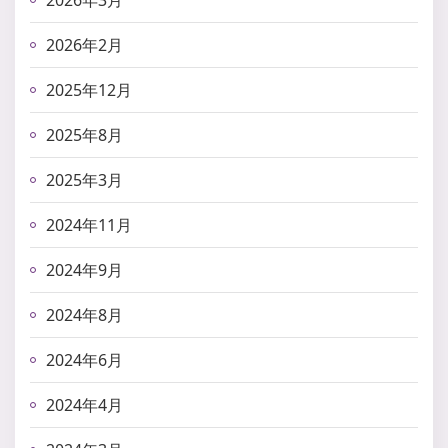
2026年3月
2026年2月
2025年12月
2025年8月
2025年3月
2024年11月
2024年9月
2024年8月
2024年6月
2024年4月