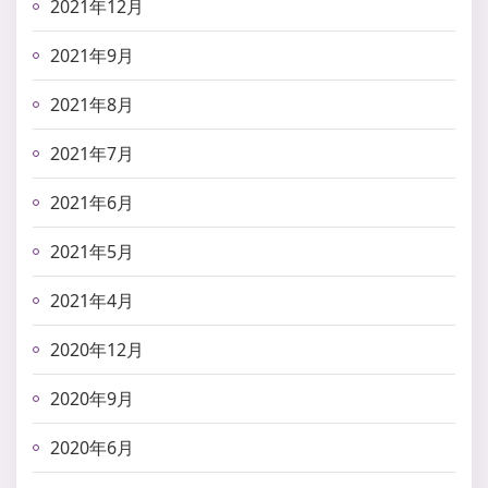
2021年12月
2021年9月
2021年8月
2021年7月
2021年6月
2021年5月
2021年4月
2020年12月
2020年9月
2020年6月