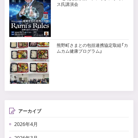
ス氏講演会
熊野町さまとの包括連携協定取組「カ
ムカム健康プログラム」
アーカイブ
2026年4月