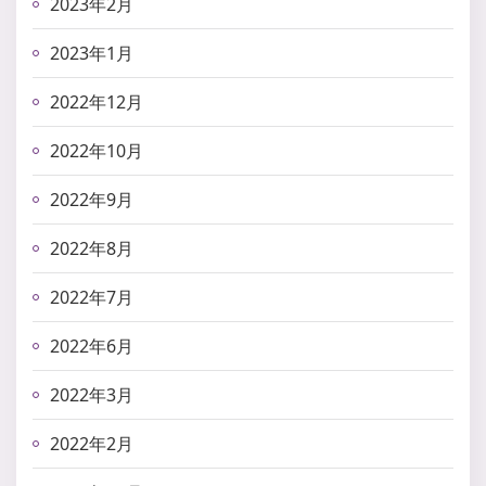
2023年2月
2023年1月
2022年12月
2022年10月
2022年9月
2022年8月
2022年7月
2022年6月
2022年3月
2022年2月