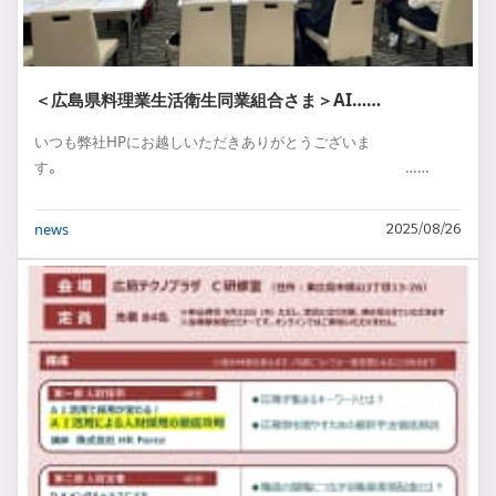
＜広島県料理業生活衛生同業組合さま＞AI……
いつも弊社HPにお越しいただきありがとうございま
す。 ……
news
2025/08/26