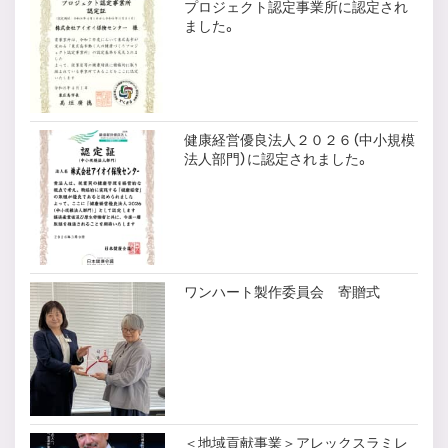
プロジェクト認定事業所に認定され
ました。
健康経営優良法人２０２６（中小規模
法人部門）に認定されました。
ワンハート製作委員会 寄贈式
＜地域貢献事業＞アレックスラミレ