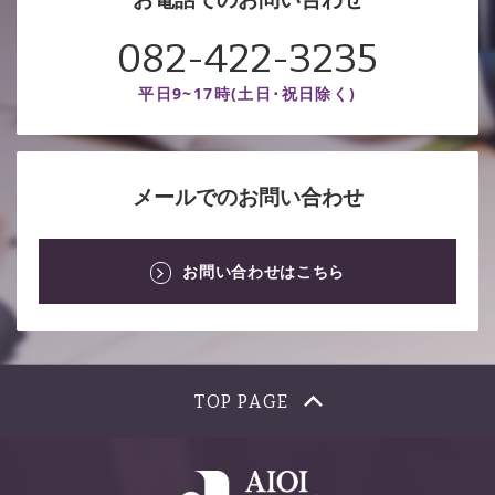
082-422-3235
平日9~17時(土日･祝日除く)
メールでのお問い合わせ
お問い合わせはこちら
TOP PAGE