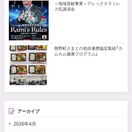
＜地域貢献事業＞アレックスラミレ
ス氏講演会
熊野町さまとの包括連携協定取組「カ
ムカム健康プログラム」
アーカイブ
2026年4月