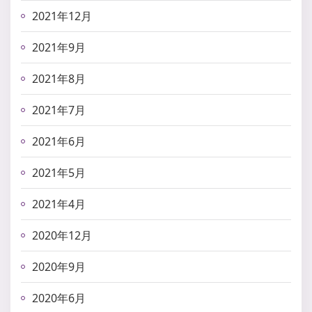
2021年12月
2021年9月
2021年8月
2021年7月
2021年6月
2021年5月
2021年4月
2020年12月
2020年9月
2020年6月