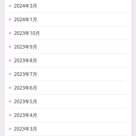
2024年3月
2024年1月
2023年10月
2023年9月
2023年8月
2023年7月
2023年6月
2023年5月
2023年4月
2023年3月