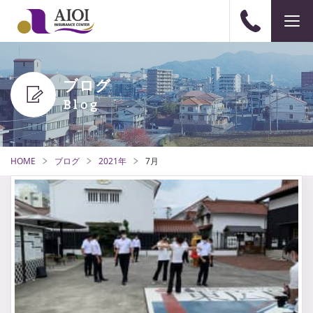
ブログ
HOME
ブログ
2021年
7月