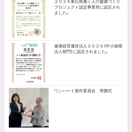
２０２６東広島働く人の健康づくり
プロジェクト認定事業所に認定され
ました。
健康経営優良法人２０２６（中小規模
法人部門）に認定されました。
ワンハート製作委員会 寄贈式