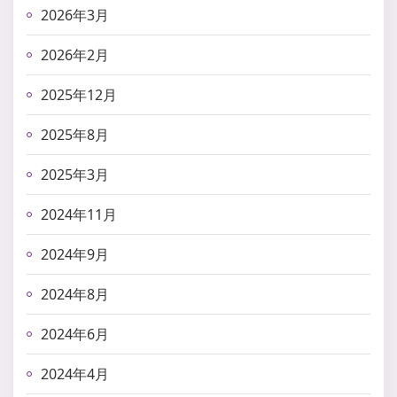
2026年3月
2026年2月
2025年12月
2025年8月
2025年3月
2024年11月
2024年9月
2024年8月
2024年6月
2024年4月