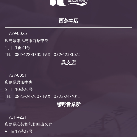
西条本店
〒739-0025
広島県東広島市西条中央
4丁目1番24号
TEL : 082-422-3235
FAX : 082-423-3575
呉支店
〒737-0051
広島県呉市中央
5丁目10番26号
TEL : 0823-24-7007
FAX : 0823-24-7015
熊野営業所
〒731-4221
広島県安芸郡熊野町出来庭
4丁目17番37号