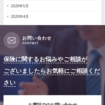
2020年5月
2020年4月
お問い合わせ
保険に関するお悩みやご相談が
ございましたらお気軽にご相談くだ
さい
お電話でのお問い合わせ