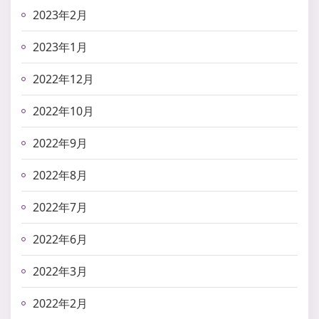
2023年2月
2023年1月
2022年12月
2022年10月
2022年9月
2022年8月
2022年7月
2022年6月
2022年3月
2022年2月