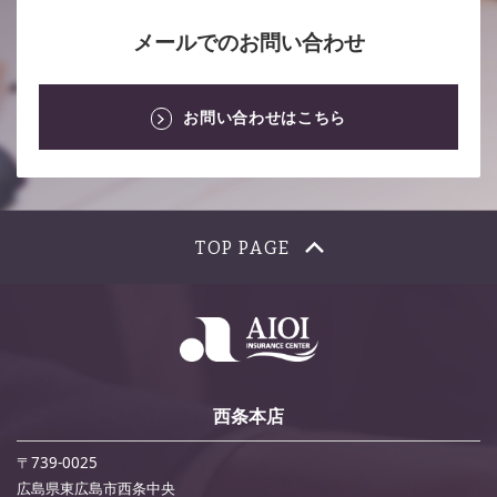
メールでのお問い合わせ
お問い合わせはこちら
TOP PAGE
西条本店
〒739-0025
広島県東広島市西条中央