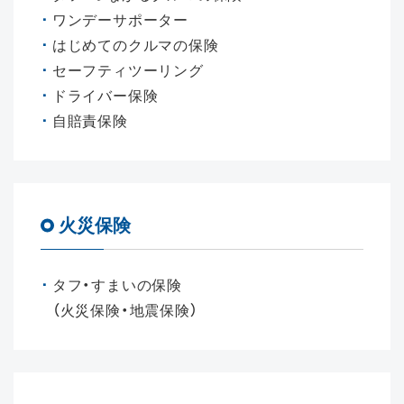
ワンデーサポーター
はじめてのクルマの保険
セーフティツーリング
ドライバー保険
自賠責保険
火災保険
タフ・すまいの保険
（火災保険・地震保険）