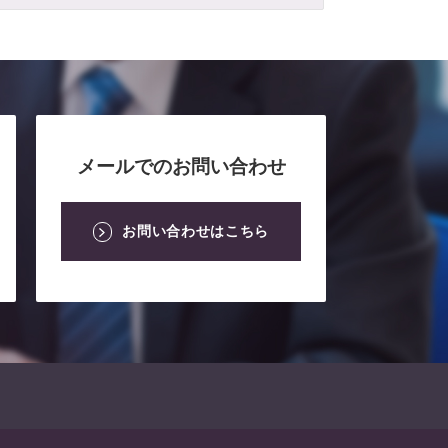
メールでのお問い合わせ
お問い合わせはこちら