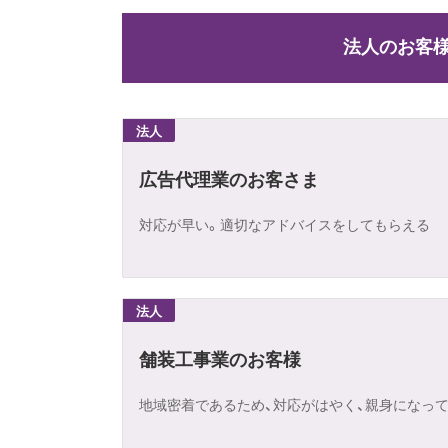
法人のお客
法人
広告代理業のお客さま
対応が早い。適切なアドバイスをしてもらえる
法人
舗装工事業のお客様
地域密着であるため、対応がはやく、親身になっ