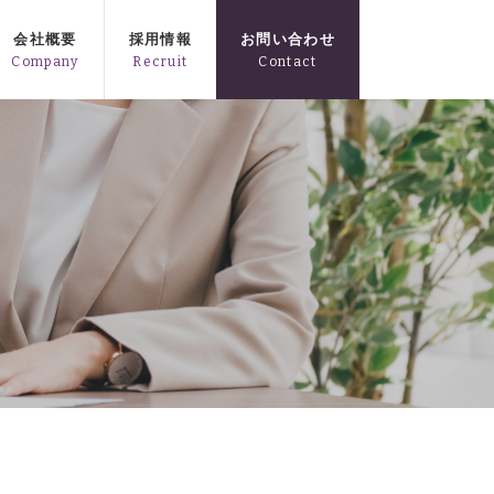
会社概要
採用情報
お問い合わせ