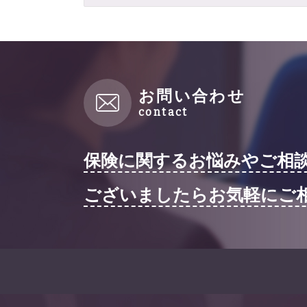
お問い合わせ
保険に関するお悩みやご相
ございましたらお気軽にご