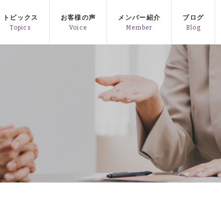
トピックス
お客様の声
メンバー紹介
ブログ