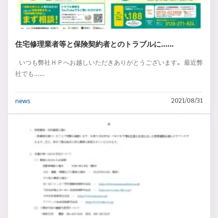
住宅修理業者等と保険契約者とのトラブルに……
いつも弊社ＨＰへお越しいただきありがとうございます。 最近弊
社でも……
news
2021/08/31