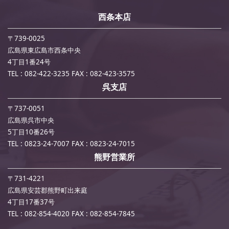
西条本店
〒739-0025
広島県東広島市西条中央
4丁目1番24号
TEL : 082-422-3235
FAX : 082-423-3575
呉支店
〒737-0051
広島県呉市中央
5丁目10番26号
TEL : 0823-24-7007
FAX : 0823-24-7015
熊野営業所
〒731-4221
広島県安芸郡熊野町出来庭
4丁目17番37号
TEL : 082-854-4020
FAX : 082-854-7845