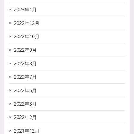
2023年1月
2022年12月
2022年10月
2022年9月
2022年8月
2022年7月
2022年6月
2022年3月
2022年2月
2021年12月