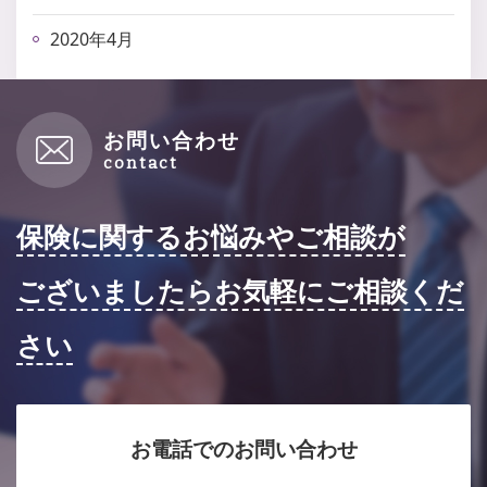
2020年4月
お問い合わせ
保険に関するお悩みやご相談が
ございましたらお気軽にご相談くだ
さい
お電話でのお問い合わせ