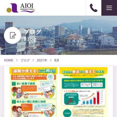
ブログ
HOME
ブログ
2021年
8月