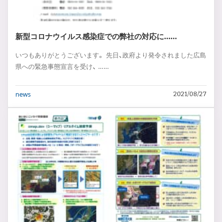
新型コロナウイルス感染症での弊社の対応に……
いつもありがとうございます。 先日、政府より発令されました広島
県への緊急事態宣言を受け、 ……
news
2021/08/27