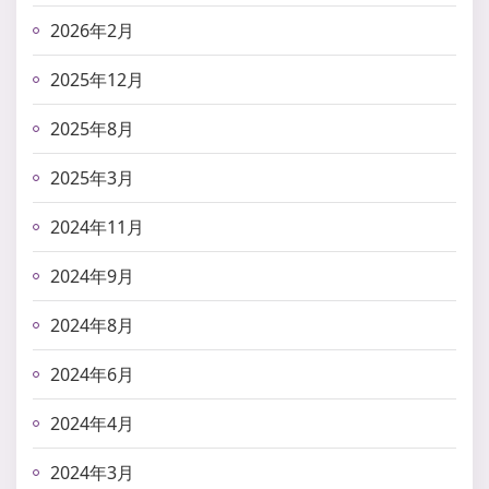
2026年2月
2025年12月
2025年8月
2025年3月
2024年11月
2024年9月
2024年8月
2024年6月
2024年4月
2024年3月