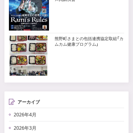
熊野町さまとの包括連携協定取組「カ
ムカム健康プログラム」
アーカイブ
2026年4月
2026年3月