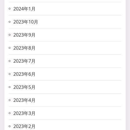
2024年1月
2023年10月
2023年9月
2023年8月
2023年7月
2023年6月
2023年5月
2023年4月
2023年3月
2023年2月