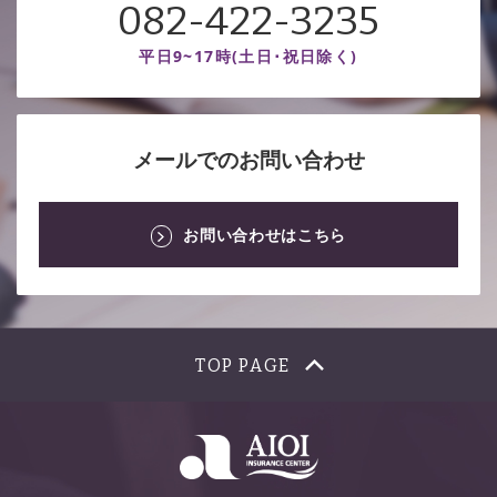
082-422-3235
平日9~17時(土日･祝日除く)
メールでのお問い合わせ
お問い合わせはこちら
TOP PAGE