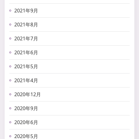
2021年9月
2021年8月
2021年7月
2021年6月
2021年5月
2021年4月
2020年12月
2020年9月
2020年6月
2020年5月