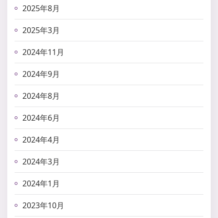
2025年8月
2025年3月
2024年11月
2024年9月
2024年8月
2024年6月
2024年4月
2024年3月
2024年1月
2023年10月