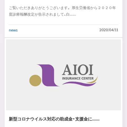
ご覧いただきありがとうございます。 厚生労働省から２０２０年
度診療報酬改定が告示されまして、白……
news
2020/04/11
新型コロナウイルス対応の助成金・支援金に……