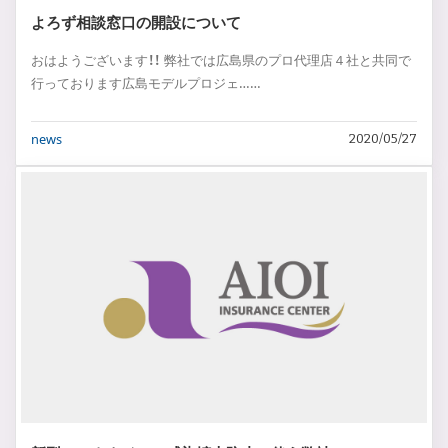
よろず相談窓口の開設について
おはようございます！！ 弊社では広島県のプロ代理店４社と共同で
行っております広島モデルプロジェ……
news
2020/05/27