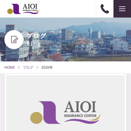
ブログ
HOME
ブログ
2020年