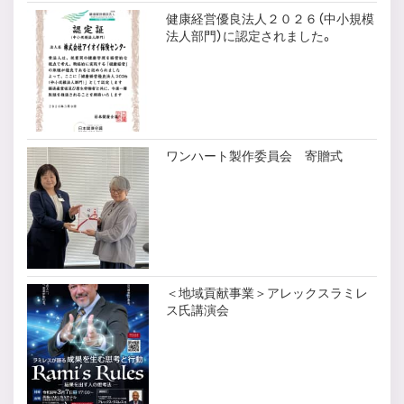
健康経営優良法人２０２６（中小規模
法人部門）に認定されました。
ワンハート製作委員会 寄贈式
＜地域貢献事業＞アレックスラミレ
ス氏講演会