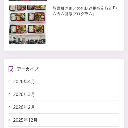
熊野町さまとの包括連携協定取組「カ
ムカム健康プログラム」
アーカイブ
2026年4月
2026年3月
2026年2月
2025年12月