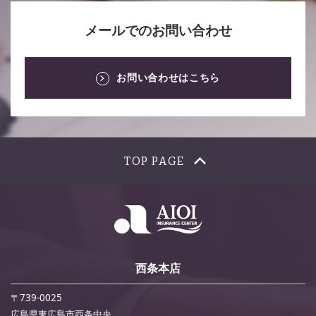
メールでのお問い合わせ
お問い合わせはこちら
TOP PAGE
西条本店
〒739-0025
広島県東広島市西条中央