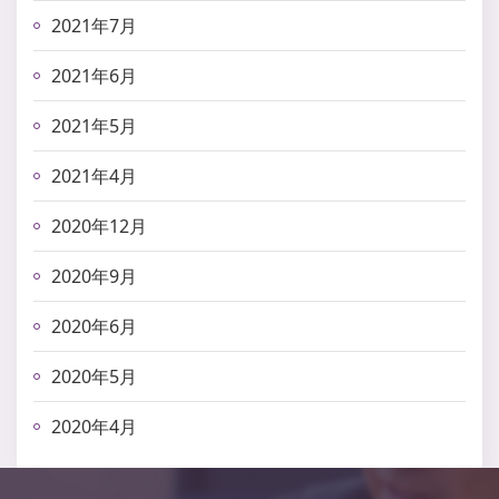
2021年7月
2021年6月
2021年5月
2021年4月
2020年12月
2020年9月
2020年6月
2020年5月
2020年4月