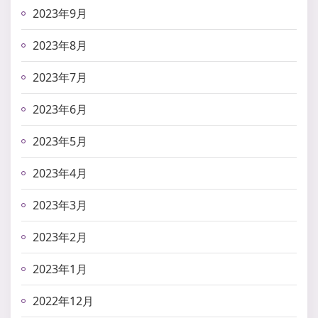
2023年9月
2023年8月
2023年7月
2023年6月
2023年5月
2023年4月
2023年3月
2023年2月
2023年1月
2022年12月