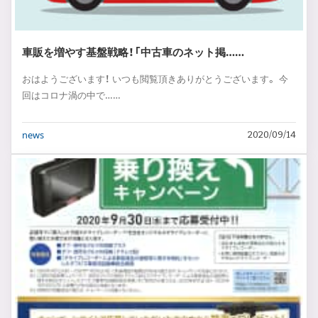
車販を増やす基盤戦略！「中古車のネット掲……
おはようございます！ いつも閲覧頂きありがとうございます。 今
回はコロナ渦の中で……
news
2020/09/14