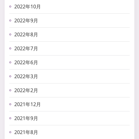
2022年10月
2022年9月
2022年8月
2022年7月
2022年6月
2022年3月
2022年2月
2021年12月
2021年9月
2021年8月