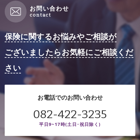
お問い合わせ
保険に関するお悩みやご相談が
ございましたらお気軽にご相談くだ
さい
お電話でのお問い合わせ
082-422-3235
平日9~17時(土日･祝日除く)