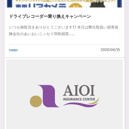
ドライブレコーダー乗り換えキャンペーン
いつも御覧頂きありがとうございます！！ 本日は弊社取扱い損害保
険会社のあいおいニッセイ同和損害……
news
2020/06/15