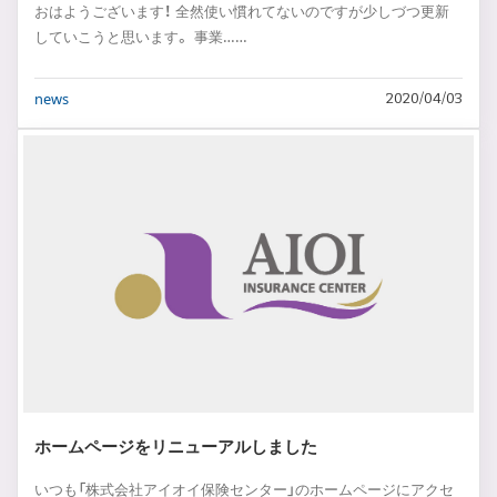
おはようございます！ 全然使い慣れてないのですが少しづつ更新
していこうと思います。 事業……
news
2020/04/03
ホームページをリニューアルしました
いつも「株式会社アイオイ保険センター」のホームページにアクセ