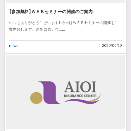
【参加無料】ＷＥＢセミナーの開催のご案内
いつもありがとうございます！ 今日はＷＥＢセミナーの開催をご
案内致します。 新型コロナウ……
news
2020/06/10