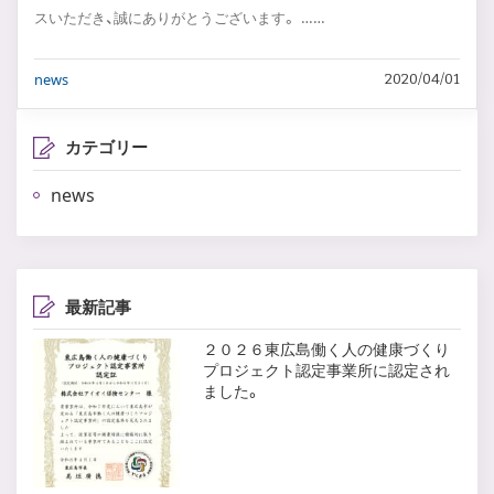
スいただき、誠にありがとうございます。 ……
news
2020/04/01
カテゴリー
news
最新記事
２０２６東広島働く人の健康づくり
プロジェクト認定事業所に認定され
ました。