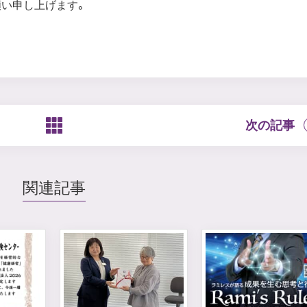
い申し上げます。
次の記事
関連記事