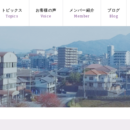
トピックス
お客様の声
メンバー紹介
ブログ