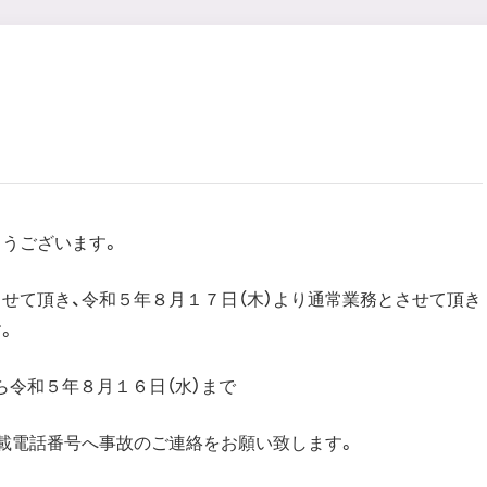
うございます。
せて頂き、令和５年８月１７日（木）より通常業務とさせて頂き
。
ら令和５年８月１６日（水）まで
載電話番号へ事故のご連絡をお願い致します。