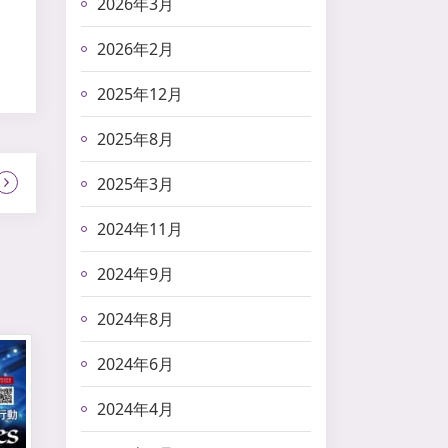
2026年3月
2026年2月
2025年12月
2025年8月
2025年3月
2024年11月
2024年9月
2024年8月
2024年6月
2024年4月