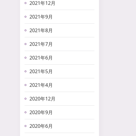
2021年12月
2021年9月
2021年8月
2021年7月
2021年6月
2021年5月
2021年4月
2020年12月
2020年9月
2020年6月