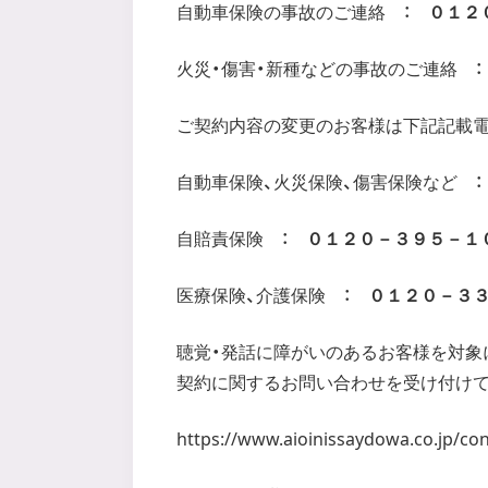
自動車保険の事故のご連絡 ：
０１２
火災・傷害・新種などの事故のご連絡 
ご契約内容の変更のお客様は下記記載電
自動車保険、火災保険、傷害保険など 
自賠責保険 ：
０１２０－３９５－１
医療保険、介護保険 ：
０１２０－３
聴覚・発話に障がいのあるお客様を対象
契約に関するお問い合わせを受け付けて
https://www.aioinissaydowa.co.jp/co