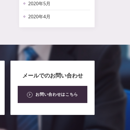
2020年5月
2020年4月
メールでのお問い合わせ
お問い合わせはこちら