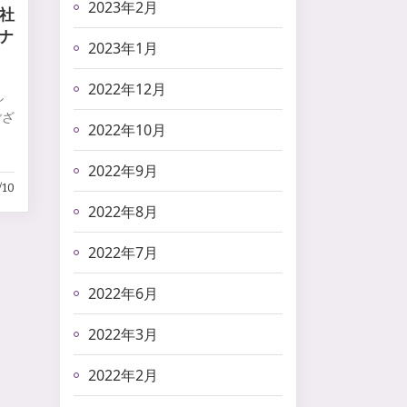
2023年2月
・社
ナ
2023年1月
2022年12月
し
ござ
2022年10月
。
2022年9月
/10
2022年8月
2022年7月
2022年6月
2022年3月
2022年2月