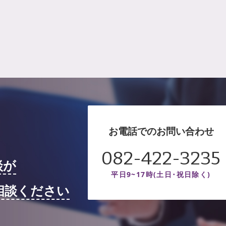
お電話でのお問い合わせ
082-422-3235
談が
平日9~17時(土日･祝日除く)
相談ください