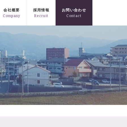
会社概要
採用情報
お問い合わせ