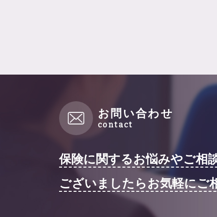
お問い合わせ
保険に関するお悩みやご相
ございましたらお気軽にご