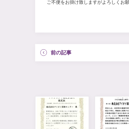
ご不便をお掛け致しますがよろしくお願
前の記事