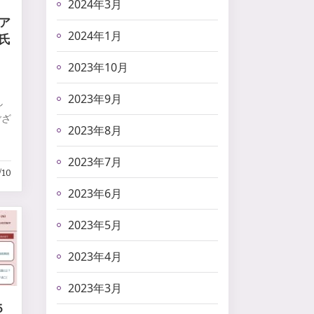
2024年3月
ア
2024年1月
氏
2023年10月
2023年9月
し
ござ
2023年8月
。
2023年7月
/10
2023年6月
2023年5月
2023年4月
2023年3月
５