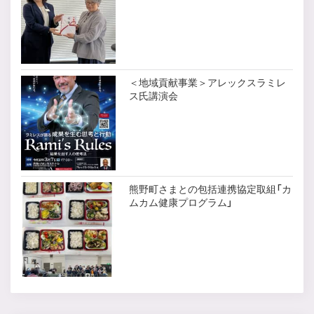
＜地域貢献事業＞アレックスラミレ
ス氏講演会
熊野町さまとの包括連携協定取組「カ
ムカム健康プログラム」