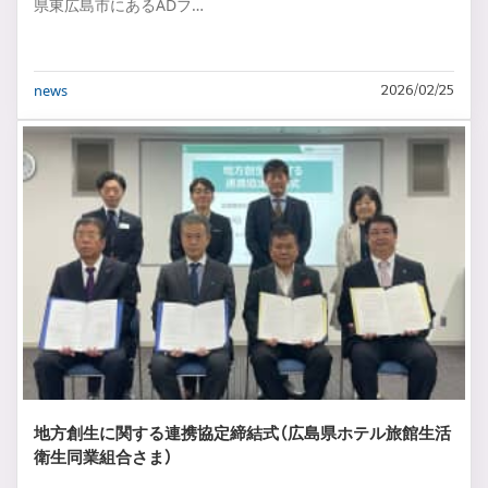
県東広島市にあるADフ…
news
2026/02/25
地方創生に関する連携協定締結式（広島県ホテル旅館生活
衛生同業組合さま）