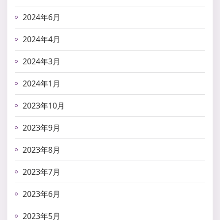
2024年6月
2024年4月
2024年3月
2024年1月
2023年10月
2023年9月
2023年8月
2023年7月
2023年6月
2023年5月