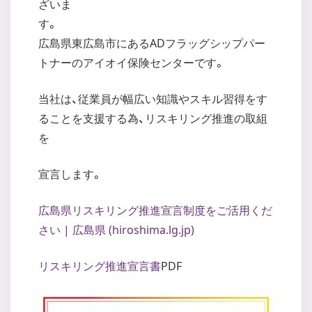
ざいま
広島県東広島市にあるADフラッグシップパー
トナーのアイオイ保険センターです。
当社は、従業員が幅広い知識やスキル習得をす
ることを支援する為、リスキリング推進の取組
を
宣言します。
広島県リスキリング推進宣言制度をご活用くだ
さい | 広島県 (hiroshima.lg.jp)
リスキリング推進宣言書
PDF