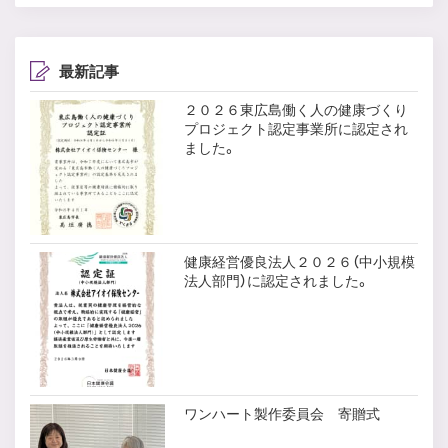
最新記事
２０２６東広島働く人の健康づくり
プロジェクト認定事業所に認定され
ました。
健康経営優良法人２０２６（中小規模
法人部門）に認定されました。
ワンハート製作委員会 寄贈式