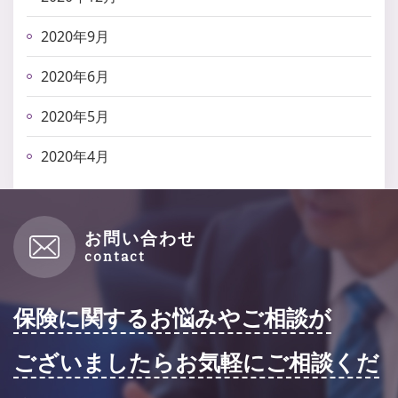
2020年9月
2020年6月
2020年5月
2020年4月
お問い合わせ
保険に関するお悩みやご相談が
ございましたらお気軽にご相談くだ