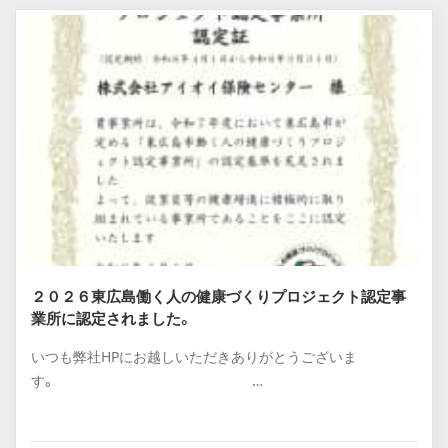
２０２６東広島働く人の健康づくりプロジェクト認定事
業所に認定されました。
いつも弊社HPにお越しいただきありがとうございま
す。 …