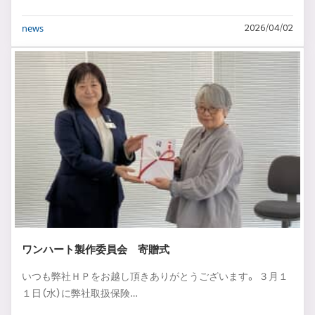
news
2026/04/02
ワンハート製作委員会 寄贈式
いつも弊社ＨＰをお越し頂きありがとうございます。 ３月１
１日（水）に弊社取扱保険…