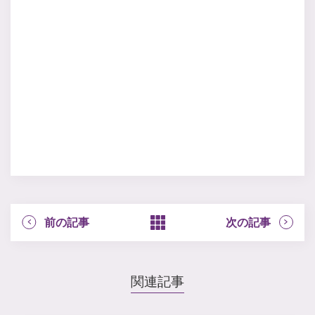
前の記事
次の記事
関連記事