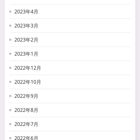
2023年4月
2023年3月
2023年2月
2023年1月
2022年12月
2022年10月
2022年9月
2022年8月
2022年7月
2022年6月