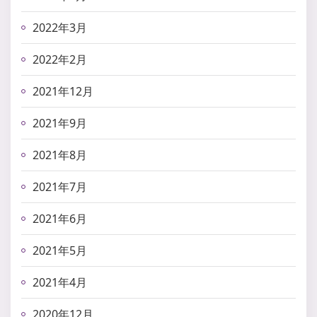
2022年3月
2022年2月
2021年12月
2021年9月
2021年8月
2021年7月
2021年6月
2021年5月
2021年4月
2020年12月