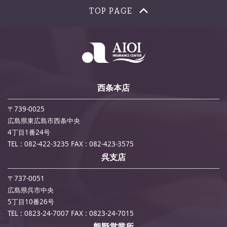
TOP PAGE
西条本店
〒739-0025
広島県東広島市西条中央
4丁目1番24号
TEL : 082-422-3235
FAX : 082-423-3575
呉支店
〒737-0051
広島県呉市中央
5丁目10番26号
TEL : 0823-24-7007
FAX : 0823-24-7015
熊野営業所