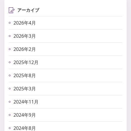
アーカイブ
2026年4月
2026年3月
2026年2月
2025年12月
2025年8月
2025年3月
2024年11月
2024年9月
2024年8月