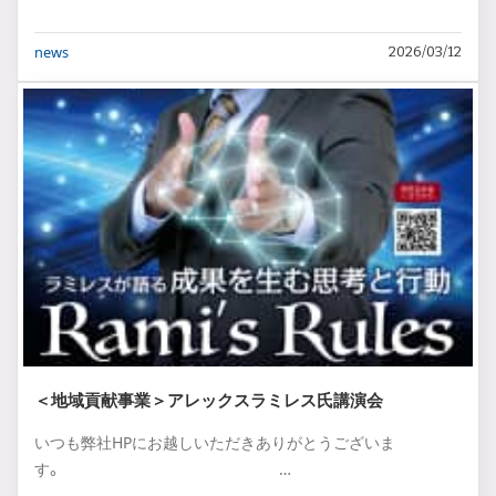
news
2026/03/12
＜地域貢献事業＞アレックスラミレス氏講演会
いつも弊社HPにお越しいただきありがとうございま
す。 …