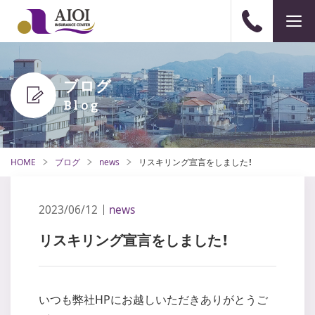
ブログ
HOME
ブログ
news
リスキリング宣言をしました！
2023/06/12
news
リスキリング宣言をしました！
いつも弊社HPにお越しいただきありがとうご