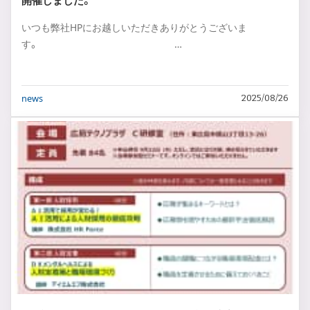
開催しました。
いつも弊社HPにお越しいただきありがとうございま
す。 …
news
2025/08/26