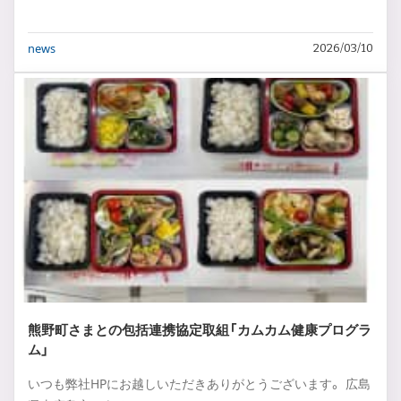
news
2026/03/10
熊野町さまとの包括連携協定取組「カムカム健康プログラ
ム」
いつも弊社HPにお越しいただきありがとうございます。 広島