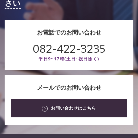
さい
お電話でのお問い合わせ
082-422-3235
平日9~17時(土日･祝日除く)
メールでのお問い合わせ
お問い合わせはこちら