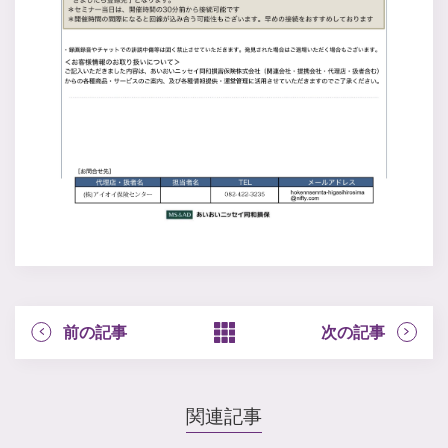
前の記事
次の記事
関連記事