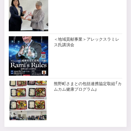
＜地域貢献事業＞アレックスラミレ
ス氏講演会
熊野町さまとの包括連携協定取組「カ
ムカム健康プログラム」