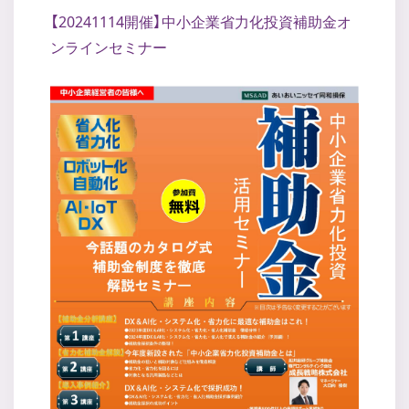
【20241114開催】中小企業省力化投資補助金オ
ンラインセミナー