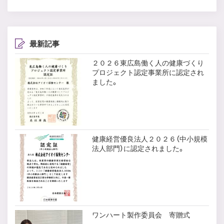
最新記事
２０２６東広島働く人の健康づくり
プロジェクト認定事業所に認定され
ました。
健康経営優良法人２０２６（中小規模
法人部門）に認定されました。
ワンハート製作委員会 寄贈式