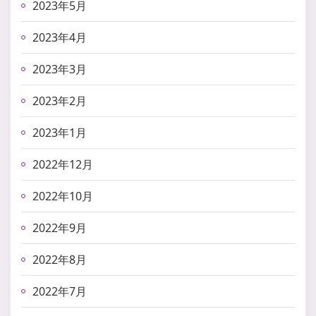
2023年5月
2023年4月
2023年3月
2023年2月
2023年1月
2022年12月
2022年10月
2022年9月
2022年8月
2022年7月