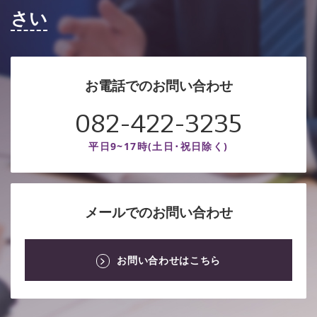
さい
お電話でのお問い合わせ
082-422-3235
平日9~17時(土日･祝日除く)
メールでのお問い合わせ
お問い合わせはこちら