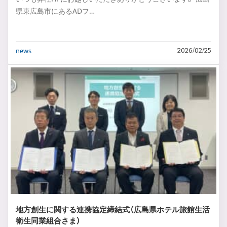
県東広島市にあるADフ…
news
2026/02/25
地方創生に関する連携協定締結式（広島県ホテル旅館生活
衛生同業組合さま）