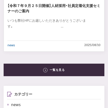
【令和７年９月２５日開催】人材採用・社員定着化支援セミ
ナーのご案内
いつも弊社HPにお越しいただきありがとうございま
す。 …
news
2025/08/10
一覧を見る
カテゴリー
news