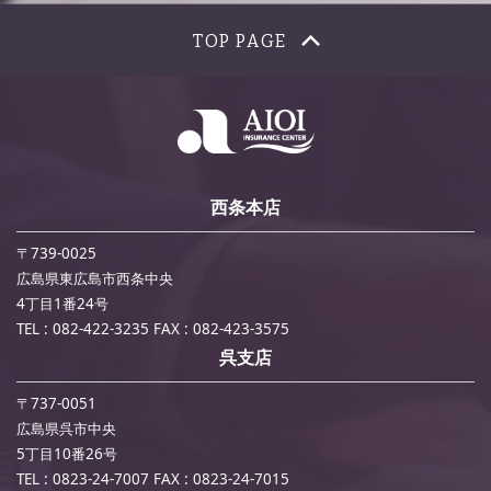
TOP PAGE
西条本店
〒739-0025
広島県東広島市西条中央
4丁目1番24号
TEL : 082-422-3235
FAX : 082-423-3575
呉支店
〒737-0051
広島県呉市中央
5丁目10番26号
TEL : 0823-24-7007
FAX : 0823-24-7015