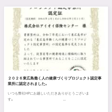
２０２６東広島働く人の健康づくりプロジェクト認定事
業所に認定されました。
いつも弊社HPにお越しいただきありがとうございま
す。 …