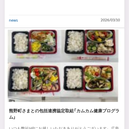
news
2026/03/10
熊野町さまとの包括連携協定取組「カムカム健康プログラ
ム」
いつも弊社HPにお越しいただきありがとうございます。 広島