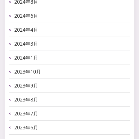
2024年8月
2024年6月
2024年4月
2024年3月
2024年1月
2023年10月
2023年9月
2023年8月
2023年7月
2023年6月