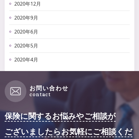
2020年12月
2020年9月
2020年6月
2020年5月
2020年4月
お問い合わせ
保険に関するお悩みやご相談が
ございましたらお気軽にご相談くだ