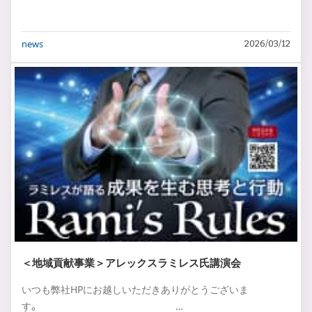
news
2026/03/12
＜地域貢献事業＞アレックスラミレス氏講演会
いつも弊社HPにお越しいただきありがとうございま
す。 …