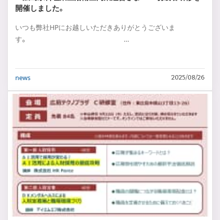
開催しました。
いつも弊社HPにお越しいただきありがとうございま
す。 …
news
2025/08/26