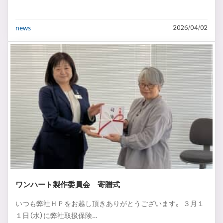
news
2026/04/02
ワンハート製作委員会 寄贈式
いつも弊社ＨＰをお越し頂きありがとうございます。 ３月１
１日（水）に弊社取扱保険…