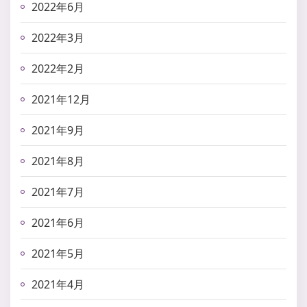
2022年6月
2022年3月
2022年2月
2021年12月
2021年9月
2021年8月
2021年7月
2021年6月
2021年5月
2021年4月