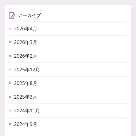
アーカイブ
2026年4月
2026年3月
2026年2月
2025年12月
2025年8月
2025年3月
2024年11月
2024年9月