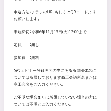
申込方法：チラシのURLもしくはQRコードより
お願いします。
申込締切：令和6年11月13日(火)17:00まで
定員 ：無し
参加費 ：無料
※ウェビナー登録画面の中にある所属団体名に
ついては所属しております商工会議所名または
商工会名をご入力ください。
ご不明な場合または所属していない場合の方に
ついては不明とご入力ください。