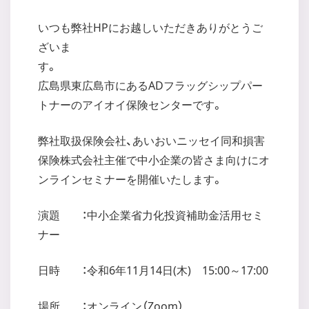
いつも弊社HPにお越しいただきありがとうご
ざいま
広島県東広島市にあるADフラッグシップパー
トナーのアイオイ保険センターです。
弊社取扱保険会社、あいおいニッセイ同和損害
保険株式会社主催で中小企業の皆さま向けにオ
ンラインセミナーを開催いたします。
演題 ：中小企業省力化投資補助金活用セミ
ナー
日時 ：令和6年11月14日(木) 15:00～17:00
場所 ：オンライン（Zoom）