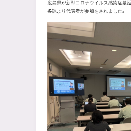
広島県が新型コロナウイルス感染症蔓延
各課より代表者が参加をされました。