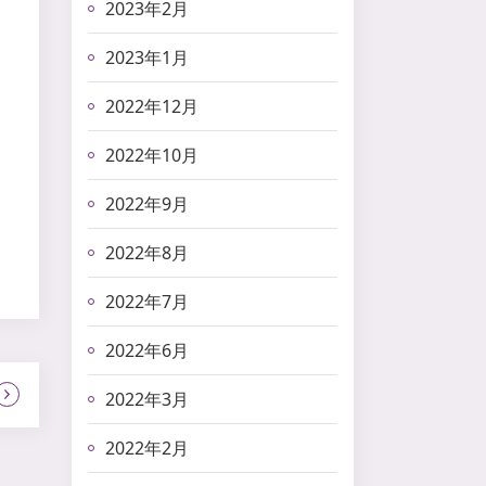
2023年2月
2023年1月
2022年12月
2022年10月
2022年9月
2022年8月
2022年7月
2022年6月
2022年3月
2022年2月