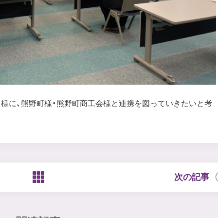
様に、熊野町様・熊野町商工会様と連携を図っていきたいと考
次の記事