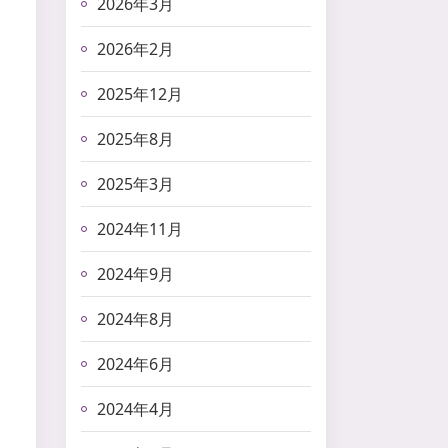
2026年3月
2026年2月
2025年12月
2025年8月
2025年3月
2024年11月
2024年9月
2024年8月
2024年6月
2024年4月