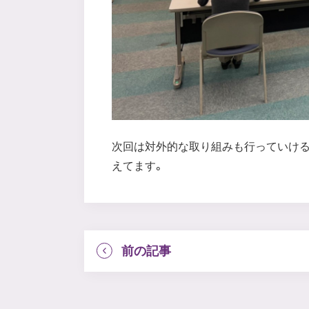
次回は対外的な取り組みも行っていける
えてます。
前の記事