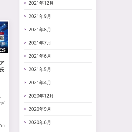
2021年12月
2021年9月
2021年8月
2021年7月
2021年6月
ア
2021年5月
氏
2021年4月
2020年12月
し
ござ
2020年9月
。
2020年6月
/10