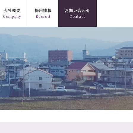
会社概要
採用情報
お問い合わせ