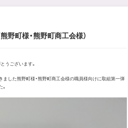
熊野町様・熊野町商工会様）
とうございます。
きました熊野町様・熊野町商工会様の職員様向けに取組第一弾
た。