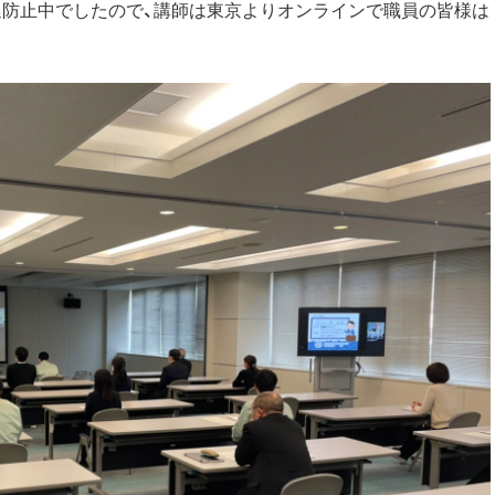
防止中でしたので、講師は東京よりオンラインで職員の皆様は