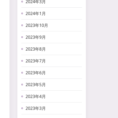
2024年3月
2024年1月
2023年10月
2023年9月
2023年8月
2023年7月
2023年6月
2023年5月
2023年4月
2023年3月