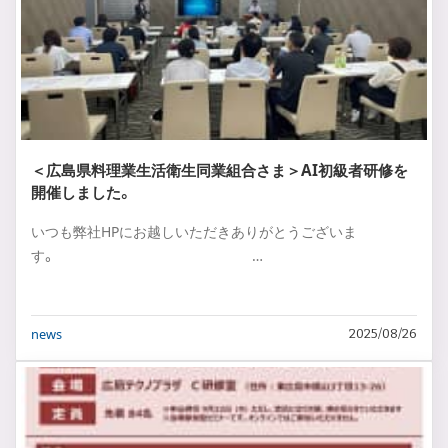
＜広島県料理業生活衛生同業組合さま＞AI初級者研修を
開催しました。
いつも弊社HPにお越しいただきありがとうございま
す。 …
news
2025/08/26