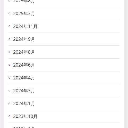
2025年8月
2025年3月
2024年11月
2024年9月
2024年8月
2024年6月
2024年4月
2024年3月
2024年1月
2023年10月