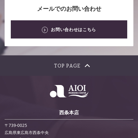
メールでのお問い合わせ
お問い合わせはこちら
TOP PAGE
西条本店
〒739-0025
広島県東広島市西条中央