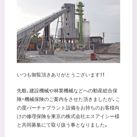
いつも御覧頂きありがとうございます！！
先般、建設機械や林業機械などへの動産総合保
険・機械保険のご案内をさせた頂きましたが、こ
の度バーチャプラント設備をお持ちのお客様向
けの修理保険を東京の株式会社エスアイシー様
と共同募集にて取り扱う事となりました。