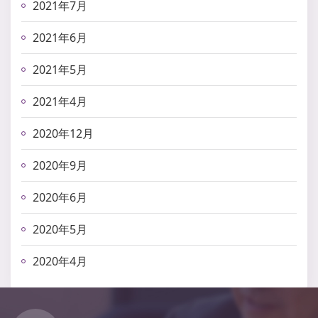
2021年7月
2021年6月
2021年5月
2021年4月
2020年12月
2020年9月
2020年6月
2020年5月
2020年4月