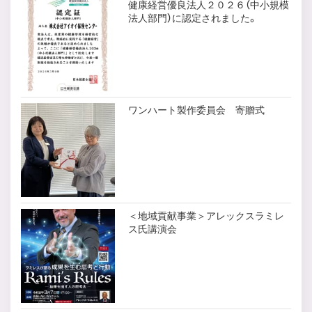
健康経営優良法人２０２６（中小規模
法人部門）に認定されました。
ワンハート製作委員会 寄贈式
＜地域貢献事業＞アレックスラミレ
ス氏講演会