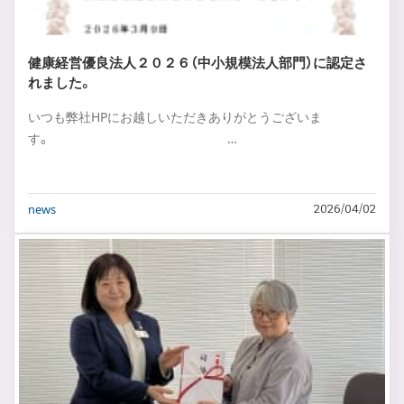
健康経営優良法人２０２６（中小規模法人部門）に認定さ
れました。
いつも弊社HPにお越しいただきありがとうございま
す。 …
news
2026/04/02