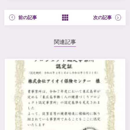
前の記事
次の記事
関連記事