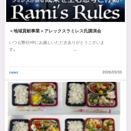
＜地域貢献事業＞アレックスラミレス氏講演会
いつも弊社HPにお越しいただきありがとうございま
す。 …
news
2026/03/10