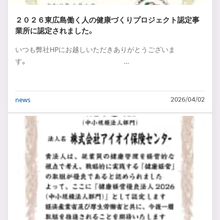
２０２６東広島働く人の健康づくりプロジェクト認定事
業所に認定されました。
いつも弊社HPにお越しいただきありがとうございま
す。 …
news
2026/04/02