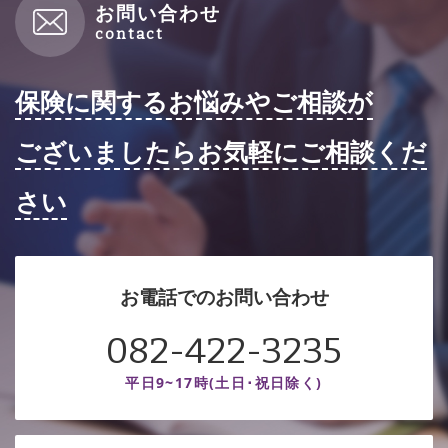
お問い合わせ
保険に関するお悩みやご相談が
ございましたらお気軽にご相談くだ
さい
お電話でのお問い合わせ
082-422-3235
平日9~17時(土日･祝日除く)