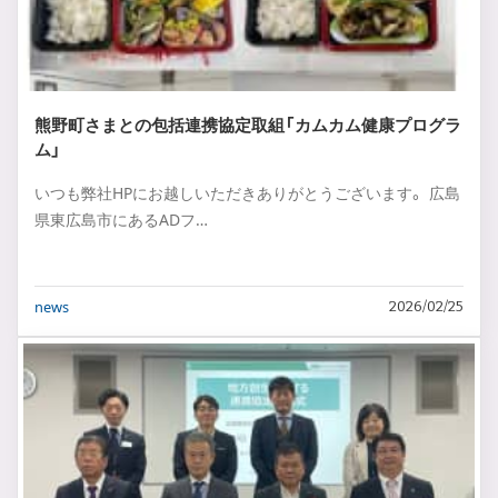
熊野町さまとの包括連携協定取組「カムカム健康プログラ
ム」
いつも弊社HPにお越しいただきありがとうございます。 広島
県東広島市にあるADフ…
news
2026/02/25