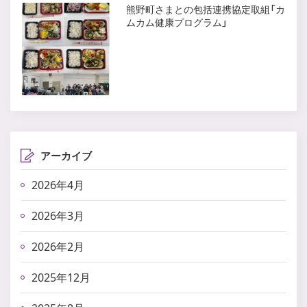
熊野町さまとの包括連携協定取組「カ
ムカム健康プログラム」
アーカイブ
2026年4月
2026年3月
2026年2月
2025年12月