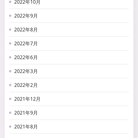
2022年10月
2022年9月
2022年8月
2022年7月
2022年6月
2022年3月
2022年2月
2021年12月
2021年9月
2021年8月