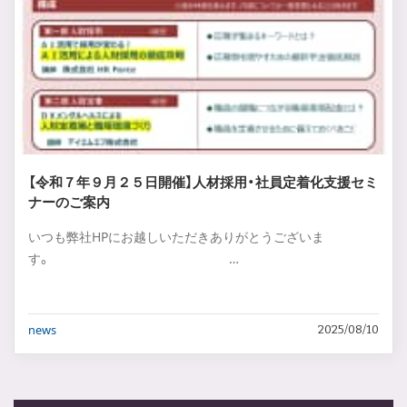
【令和７年９月２５日開催】人材採用・社員定着化支援セミ
ナーのご案内
いつも弊社HPにお越しいただきありがとうございま
す。 …
news
2025/08/10