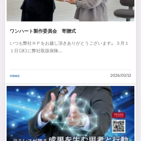
ワンハート製作委員会 寄贈式
いつも弊社ＨＰをお越し頂きありがとうございます。 ３月１
１日（水）に弊社取扱保険…
news
2026/03/12