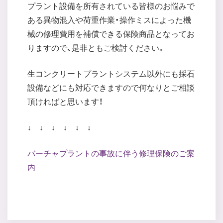
プラント設備を所有されている皆様のお悩みで
ある異物混入や荷重作業・操作ミスによった機
械の修理費用を補償できる保険商品となってお
りますので、是非ともご検討ください。
生コンクリートプラントシステム以外にも採石
設備などにも対応できますので何なりとご相談
頂ければと思います！
↓ ↓ ↓ ↓ ↓ ↓
バーチャプラントの事故に伴う修理保険のご案
内