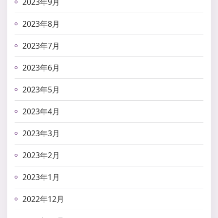
2023年9月
2023年8月
2023年7月
2023年6月
2023年5月
2023年4月
2023年3月
2023年2月
2023年1月
2022年12月