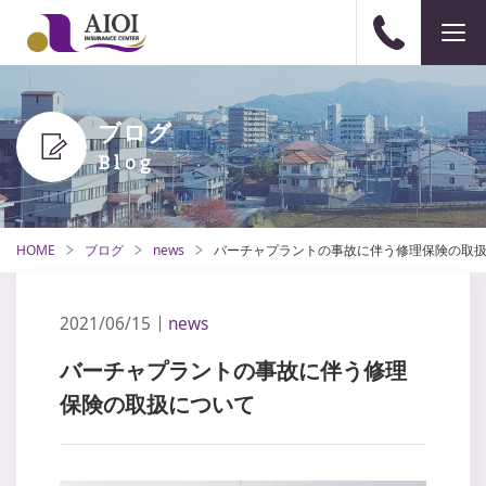
ブログ
HOME
ブログ
news
バーチャプラントの事故に伴う修理保険の取
2021/06/15
news
バーチャプラントの事故に伴う修理
保険の取扱について